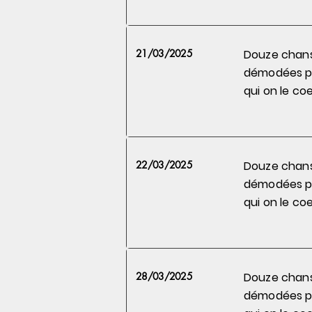
21/03/2025
Douze chan
démodées 
qui on le
coe
22/03/2025
Douze chan
démodées 
qui on le
coe
28/03/2025
Douze chan
démodées 