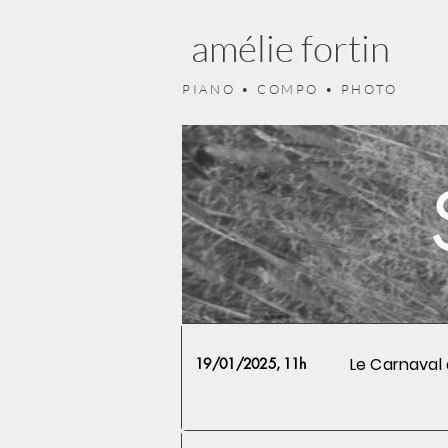
amélie fortin
PIANO • COMPO • PHOTO
Le Carnaval
19/01/2025, 11h