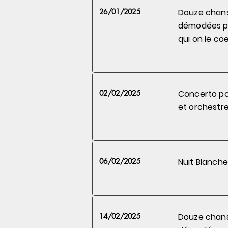
26/01/2025
Douze chan
démodées 
qui on le
coe
02/02/2025
Concerto po
et orchestre
06/02/2025
Nuit Blanche
14/02/2025
Douze chan