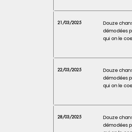
21/03/2025
Douze chan
démodées 
qui on le
coe
22/03/2025
Douze chan
démodées 
qui on le
coe
28/03/2025
Douze chan
démodées 