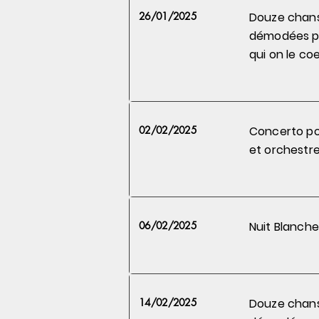
26/01/2025
Douze chan
démodées 
qui on le
coe
02/02/2025
Concerto po
et orchestre
06/02/2025
Nuit Blanche
14/02/2025
Douze chan