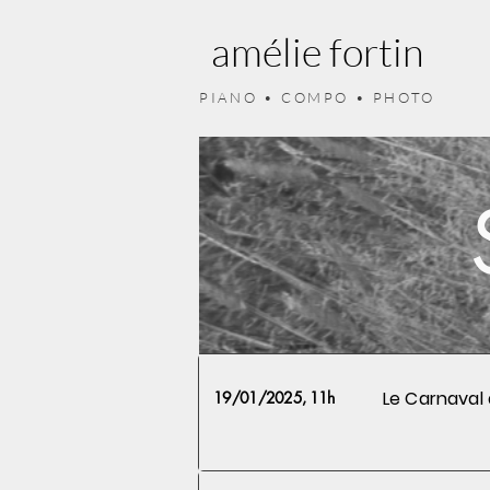
amélie fortin
PIANO • COMPO • PHOTO
Le Carnaval
19/01/2025, 11h